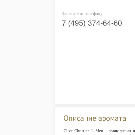
Закажите по телефону
7 (495) 374-64-60
Описание аромата
Clive Christian L Men – великолепная