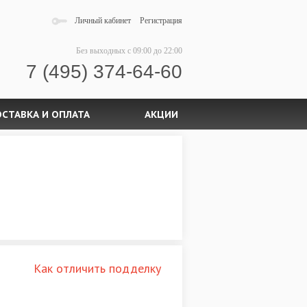
Личный кабинет
Регистрация
Без выходных
с 09:00 до 22:00
7 (495) 374-64-60
СТАВКА И ОПЛАТА
АКЦИИ
Как отличить подделку