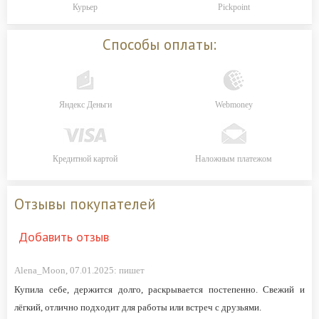
Курьер
Pickpoint
Способы оплаты:
Яндекс Деньги
Webmoney
Кредитной картой
Наложным платежом
Отзывы покупателей
Добавить отзыв
Alena_Moon,
07.01.2025:
пишет
Купила себе, держится долго, раскрывается постепенно. Свежий и
лёгкий, отлично подходит для работы или встреч с друзьями.