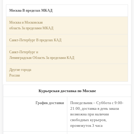
Москва В пределах МКАД
Москва и Московская
область За пределами МКАД
Санкт-Петербург В пределах КАД
Санкт-Петербург и
Ленинградская Область За пределами КАД
Другие города
России
Курьерская доставка по Москве
График доставки
Понедельник – Суббота с 9:00-
21:00, доставка в день заказа
возможна при наличии
свободных курьеров,
промежуток 3 часа