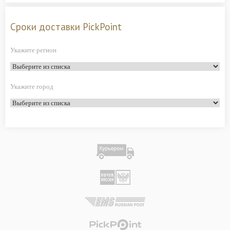
Сроки доставки PickPoint
Укажите регион
Укажите город