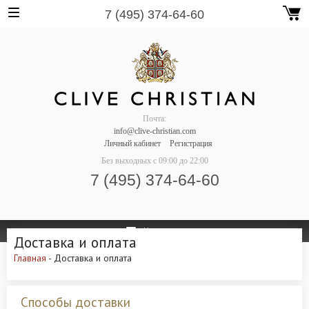
7 (495) 374-64-60
Почта:
info@clive-christian.com
Личный кабинет
Регистрация
Без выходных
с 09:00 до 22:00
7 (495) 374-64-60
Навигация
Доставка и оплата
Главная
- Доставка и оплата
Способы доставки