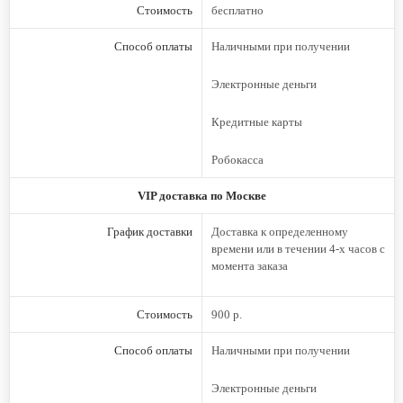
Стоимость
бесплатно
Способ оплаты
Наличными при получении
Электронные деньги
Кредитные карты
Робокасса
VIP доставка по Москве
График доставки
Доставка к определенному
времени или в течении 4-х часов с
момента заказа
Стоимость
900 р.
Способ оплаты
Наличными при получении
Электронные деньги