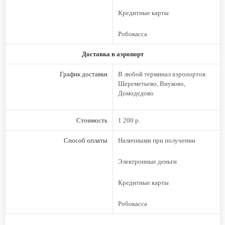
Кредитные карты
Робокасса
Доставка в аэропорт
График доставки
В любой терминал аэропортов
Шереметьево, Внуково,
Домодедово
Стоимость
1 200 р.
Способ оплаты
Наличными при получении
Электронные деньги
Кредитные карты
Робокасса