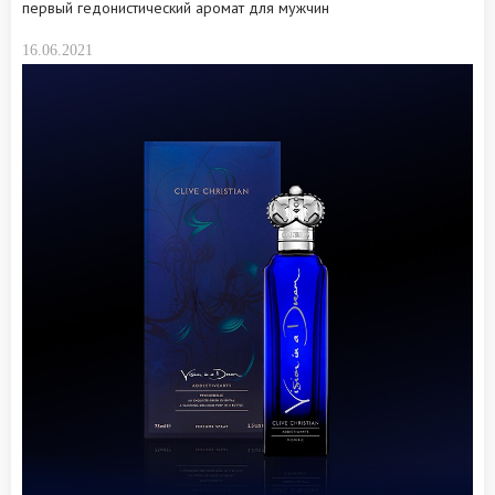
первый гедонистический аромат для мужчин
16.06.2021