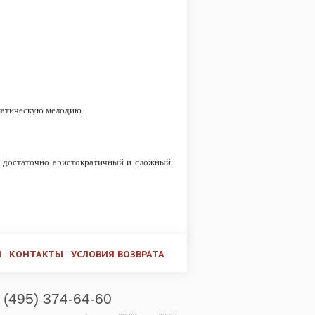
матическую мелодию.
, достаточно аристократичный и сложный.
И
КОНТАКТЫ
УСЛОВИЯ ВОЗВРАТА
 (495) 374-64-60