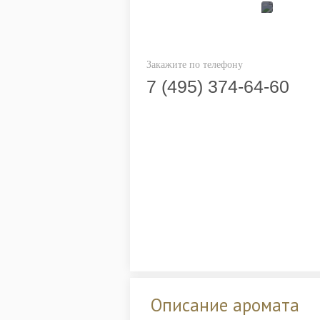
Закажите по телефону
7 (495) 374-64-60
Описание аромата