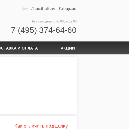
Личный кабинет
Регистрация
Без выходных
с 09:00 до 22:00
7 (495) 374-64-60
СТАВКА И ОПЛАТА
АКЦИИ
Как отличить подделку