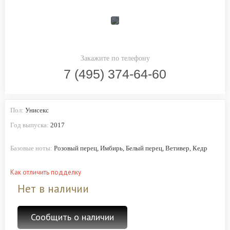
Закажите по телефону
7 (495) 374-64-60
Пол:
Унисекс
Год выпуска:
2017
Базовые ноты:
Розовый перец, Имбирь, Белый перец, Ветивер, Кедр
Как отличить подделку
Нет в наличии
Сообщить о наличии