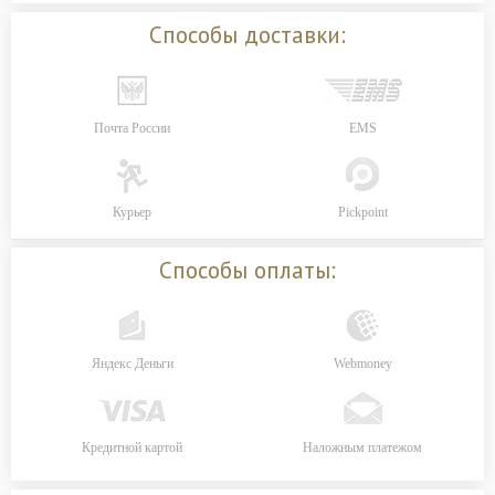
Способы доставки:
Почта России
EMS
Курьер
Pickpoint
Способы оплаты:
Яндекс Деньги
Webmoney
Кредитной картой
Наложным платежом